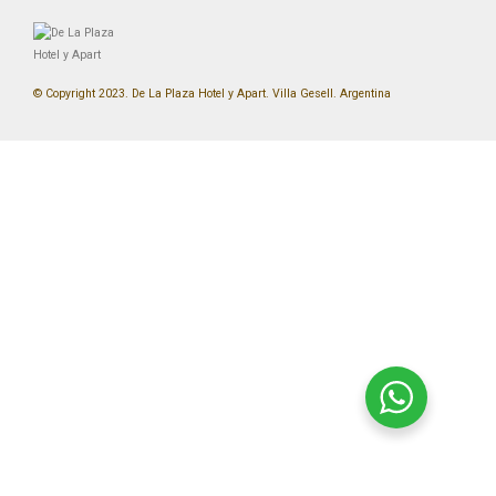
© Copyright 2023. De La Plaza Hotel y Apart. Villa Gesell. Argentina